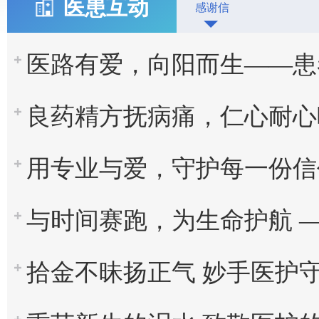
医患互动
感谢信
医路有爱，向阳而生——患者感谢信
良药精方抚病痛，仁心耐心暖人心——患者
用专业与爱，守护每一份信任 ——患者
与时间赛跑，为生命护航 ——患者感
拾金不昧扬正气 妙手医护守安康 ——患者