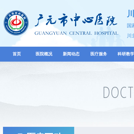
国
川
首页
医院概况
新闻动态
医疗服务
科研教