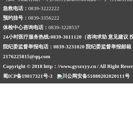
急救电话：
0839-3222222
预约挂号：
0839-3356222
体检中心咨询电话：
0839-3228537
24小时医疗服务热线:0839-3611120（咨询求助 意见建议
院纪委监督举报电话：0839-3231020 院纪委监督举报邮箱
2176225815@qq.com
Copyright © 2018 http：//www.gyszxyy.cn / All Right Reser
蜀ICP备19017321号-3
川公网安备51080202020111号