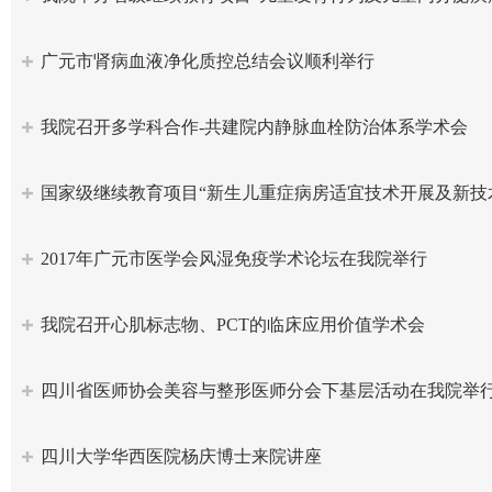
广元市肾病血液净化质控总结会议顺利举行
我院召开多学科合作-共建院内静脉血栓防治体系学术会
国家级继续教育项目“新生儿重症病房适宜技术开展及新技
2017年广元市医学会风湿免疫学术论坛在我院举行
我院召开心肌标志物、PCT的临床应用价值学术会
四川省医师协会美容与整形医师分会下基层活动在我院举
四川大学华西医院杨庆博士来院讲座