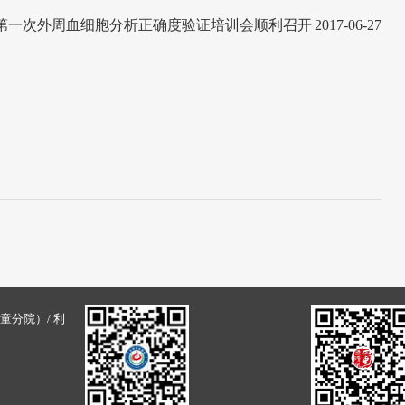
度第一次外周血细胞分析正确度验证培训会顺利召开
2017-06-27
童分院）/ 利