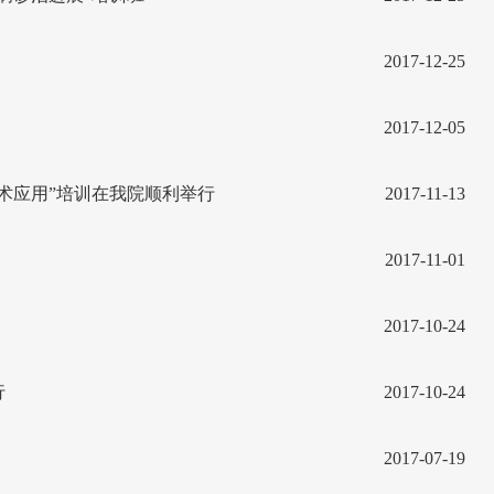
2017-12-25
2017-12-05
术应用”培训在我院顺利举行
2017-11-13
2017-11-01
2017-10-24
行
2017-10-24
2017-07-19