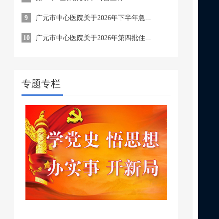
9
广元市中心医院关于2026年下半年急...
10
广元市中心医院关于2026年第四批住...
专题专栏