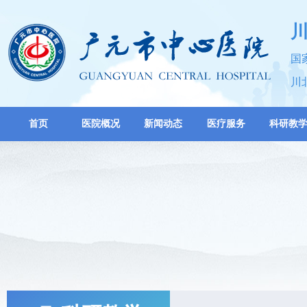
国
川
首页
医院概况
新闻动态
医疗服务
科研教