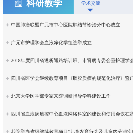
科研教学
学术交流
中国肺癌联盟广元市中心医院肺结节诊治分中心成立
广元市护理学会血液净化学组选举成立
2018年度四川省透析通路培训班、市肾病专委会暨护理
四川省医学会继续教育项目《脑胶质瘤的规范化治疗》暨
北京大学医学部专家来院调研指导学科建设工作
四川省血液病质控中心血液网络科室的建设和使用会议在
我院举办省级继续教育项目“儿童发育行为及儿童内分泌疾