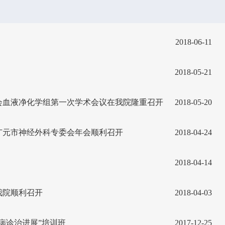
2018-06-11
2018-05-21
学会血液净化学组第一次学术会议在我院隆重召开
2018-05-20
广元市神经外科专委会年会顺利召开
2018-04-24
2018-04-14
我院顺利召开
2018-04-03
病诊治进展”培训班
2017-12-25