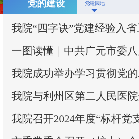
党的建设
党建园地
我院“四字诀”党建经验入
一图读懂｜中共广元市委八
我院成功举办学习贯彻党的二十
我院与利州区第二人民医院
我院召开2024年度“标杆党