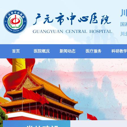
国
川
首页
医院概况
新闻动态
医疗服务
科研教