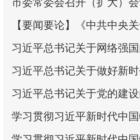
市委常委会召开（扩大）会议 传达
【要闻要论】《中共中央关于进一步全面深化改革
习近平总书记关于网络强国
习近平总书记关于做好新时代党
习近平总书记关于党的建设
学习贯彻习近平新时代中国特色社会
学习贯彻习近平新时代中国特色社会