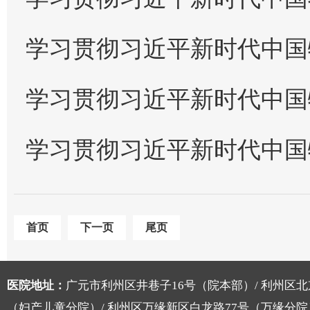
学习贯彻习近平新时代中国特色社会
学习贯彻习近平新时代中国特色社会
学习贯彻习近平新时代中国特色社会
首页
下一页
尾页
医院地址：
广元市利州区井巷子16号（院本部）/ 利州区北
（妇产儿童分院）/ 利州区万缘新区白龙路77号（万缘分院