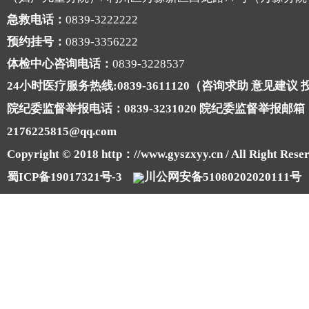
急救电话：
0839-3222222
预约挂号：
0839-3356222
体检中心咨询电话：
0839-3228537
24小时医疗服务热线:0839-3611120（咨询求助 意见建议
院纪委监督举报电话：0839-3231020 院纪委监督举报邮箱
2176225815@qq.com
Copyright © 2018 http：//www.gyszxyy.cn / All Right Reser
蜀ICP备19017321号-3
川公网安备51080202020111号