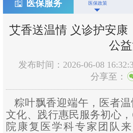
医保服务
医保政策
艾香送温情 义诊护安康
公益
发布时间：2026-06-08 16:32:
分享至：
粽叶飘香迎端午，医者温
文化、践行惠民服务初心，
院康复医学科专家团队来