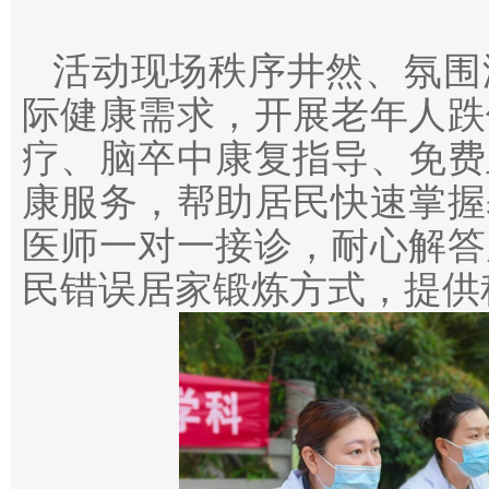
活动现场秩序井然、氛围
际健康需求，开展老年人跌
疗、脑卒中康复指导、免费
康服务，帮助居民快速掌握
医师一对一接诊，耐心解答
民错误居家锻炼方式，提供