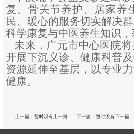
复、骨关节养护、居家养
民、暖心的服务切实解决群
科学康复与中医养生知识，
未来，广元市中心医院将
开展下沉义诊、健康科普及
资源延伸至基层，以专业力
健康。
上一篇：
暂时没有上一篇
下一篇：
暂时没有下一篇