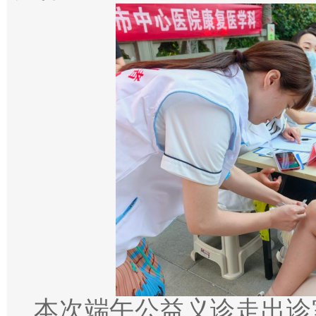
本次端午公益义诊走出诊