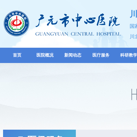
国
川
首页
医院概况
新闻动态
医疗服务
科研教