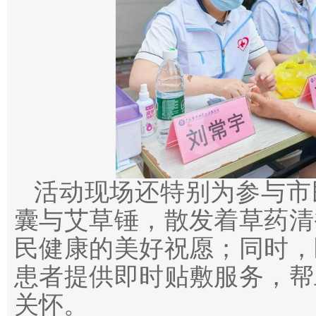
活动现场还特别为参与市
囊与艾草锤，散发着草药清
民健康的美好祝愿；同时，
患者提供即时贴敷服务，帮
关怀。