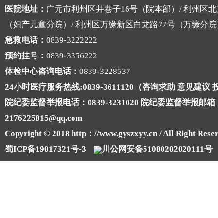
医院地址：
广元市利州区井巷子16号（院本部）/ 利州区北
（妇产儿童分院）/ 利州区万缘新区白龙路77号（万缘分院
急救电话：
0839-3222222
预约挂号：
0839-3356222
体检中心咨询电话：
0839-3228537
24小时医疗服务热线:0839-3611120（咨询求助 意见建议
院纪委监督举报电话：0839-3231020 院纪委监督举报邮箱
2176225815@qq.com
Copyright © 2018 http：//www.gyszxyy.cn / All Right Reser
蜀ICP备19017321号-3
川公网安备51080202020111号