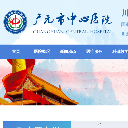
国
川
首页
医院概况
新闻动态
医疗服务
科研教
>