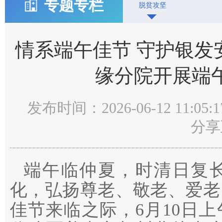
专题专栏
脱贫攻坚
情系端午佳节 守护银发
缘分院开展端
发布时间：2026-06-12 11:05:1
分享
端午临仲夏，时清日复
化，弘扬尊老、敬老、爱老
佳节来临之际，6月10日