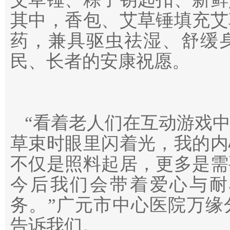
其中，香包、艾草锤填充艾
药，兼具驱虫祛湿、舒缓
民、长者的安康祝愿。
“看着老人们在互动游戏
草束时眼里闪着光，我的内
不仅是照料起居，更多是需
今后我们会带着爱心与耐
务
。
”广元市中心医院万缘
告诉我们。