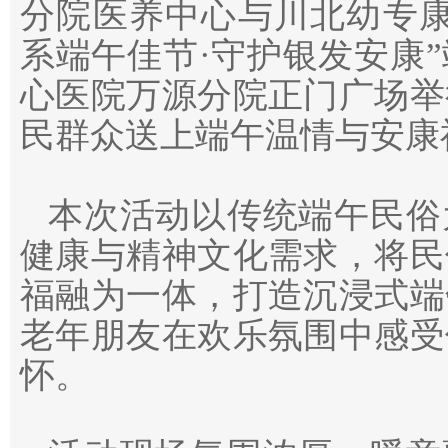
分院医养中心与川北幼专康
系端午佳节·守护银发安康
心医院万源分院正门广场举
民群众送上端午温情与安康
本次活动以传统端午民俗
健康与精神文化需求，将民
福融为一体，打造沉浸式端
老年朋友在欢乐氛围中感受
怀。