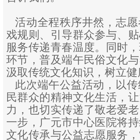
活动全程秩序井然，志愿
戏规则、引导群众参与、贴
服务传递青春温度。同时，
环节，普及端午民俗文化与
汲取传统文化知识，树立健
此次端午公益活动，以传
民群众的精神文化生活，让
力，也切实传递了敬老爱老
一步，广元市中心医院将持
文化传承与公益志愿服务，