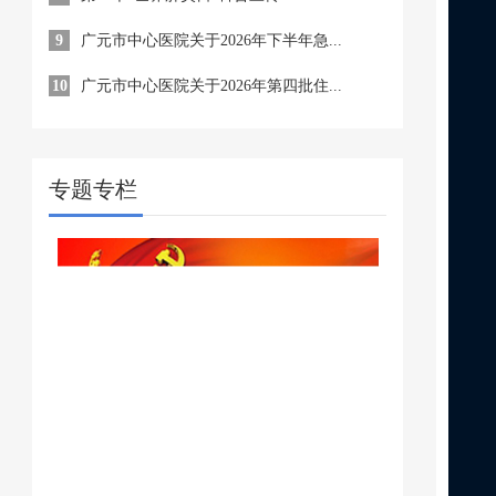
9
广元市中心医院关于2026年下半年急...
10
广元市中心医院关于2026年第四批住...
专题专栏