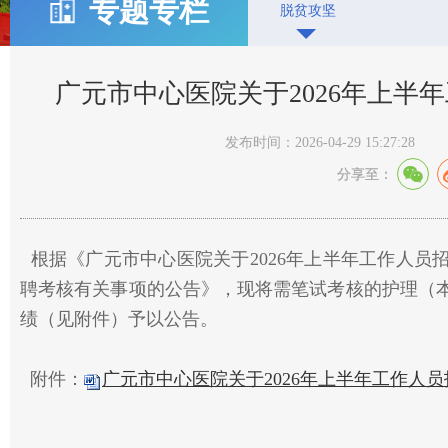
专题专栏
脱贫攻坚
广元市中心医院关于2026年上半
发布时间：2026-04-29 15:27:28
分享至：
根据《广元市中心医院关于2026年上半年工作人员招
聘考核有关事项的公告》，现将需笔试考核的护理（
绩（见附件）予以公告。
附件：
广元市中心医院关于2026年上半年工作人员招