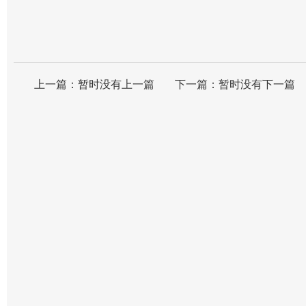
上一篇：
暂时没有上一篇
下一篇：
暂时没有下一篇