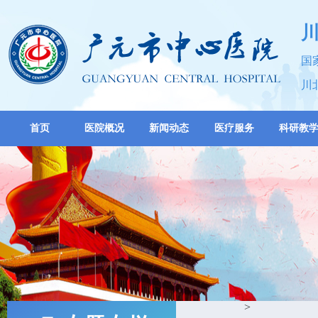
国
川
首页
医院概况
新闻动态
医疗服务
科研教
>