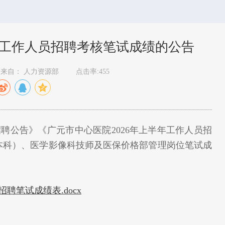
年工作人员招聘考核笔试成绩的公告
来自： 人力资源部
点击率:455
聘公告》《广元市中心医院2026年上半年工作人员招
本科）、医学影像科技师及医保价格部管理岗位笔试成
聘笔试成绩表.docx