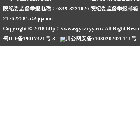
院纪委监督举报电话：0839-3231020 院纪委监督举报邮箱
2176225815@qq.com
Copyright © 2018 http：//www.gyszxyy.cn / All Right Reser
蜀ICP备19017321号-3
川公网安备51080202020111号