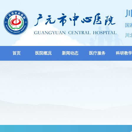
国
川
首页
医院概况
新闻动态
医疗服务
科研教