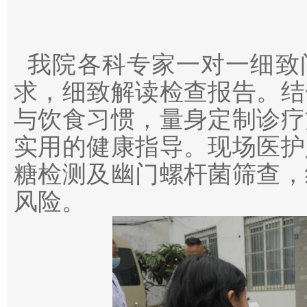
我院各科专家一对一细致
求，细致解读检查报告。结
与饮食习惯，量身定制诊疗
实用的健康指导。现场医护
糖检测及幽门螺杆菌筛查，
风险。