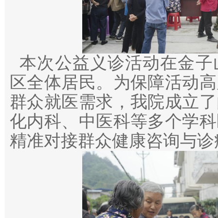
本次公益义诊活动在金子
区全体居民。为保障活动高
群众就医需求，我院成立了
化内科、中医科等多个学科
精准对接群众健康咨询与诊