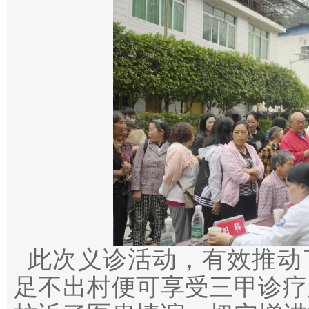
此次义诊活动，有效推动
足不出村便可享受三甲诊疗