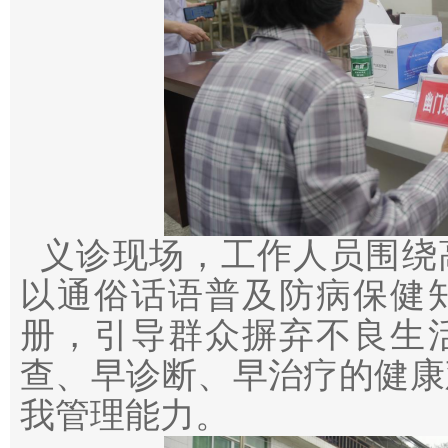
义诊现场，工作人员围绕
以通俗话语普及防病保健
册，引导群众摒弃不良生
查、早诊断、早治疗的健康
我管理能力。