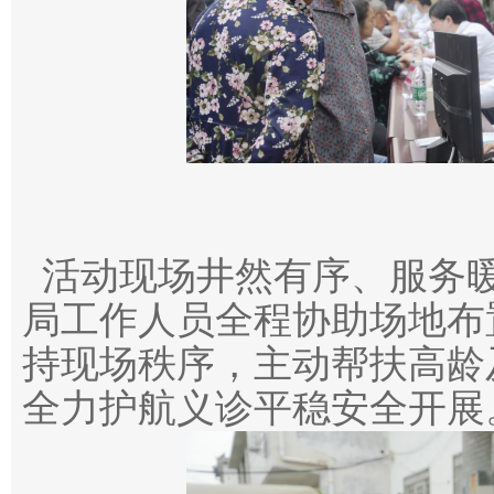
活动现场井然有序、服务
局工作人员全程协助场地布
持现场秩序，主动帮扶高龄
全力护航义诊平稳安全开展