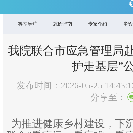
科室导航
就诊指南
专家介绍
坐诊
我院联合市应急管理局赴
护走基层”
发布时间：2026-05-25 14:43:1
分享至：
为推进健康乡村建设，下