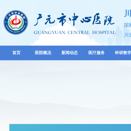
国
川
首页
医院概况
新闻动态
医疗服务
科研教