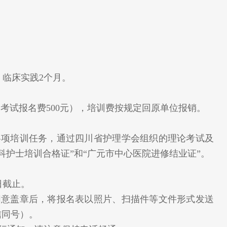
，临床实践2个月。
、考试报名费500元），培训费按规定回原单位报销。
各项培训任务，通过四川省护理学会组织的理论考试及
科护士培训合格证”和“广元市中心医院进修结业证”。
日截止。
同意盖章后，将报名表以照片、扫描件等文件形式发送
（微信同号）。