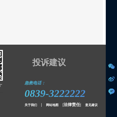
投诉建议
急救电话：
"
0839-3222222
|
|法律责任|
关于我们
网站地图
意见建议