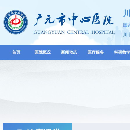
国
川
首页
医院概况
新闻动态
医疗服务
科研教