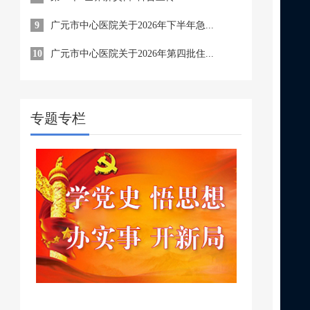
9
广元市中心医院关于2026年下半年急...
10
广元市中心医院关于2026年第四批住...
专题专栏