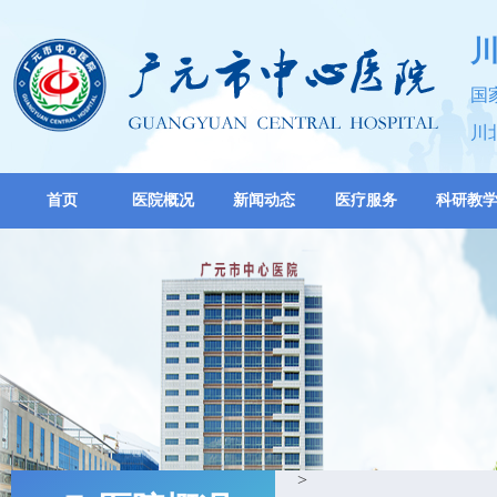
国
川
首页
医院概况
新闻动态
医疗服务
科研教
>