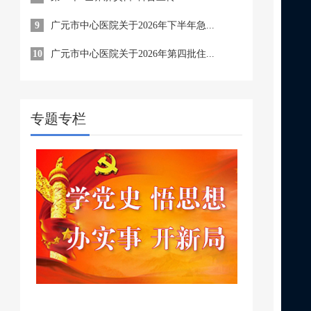
9
广元市中心医院关于2026年下半年急...
10
广元市中心医院关于2026年第四批住...
专题专栏