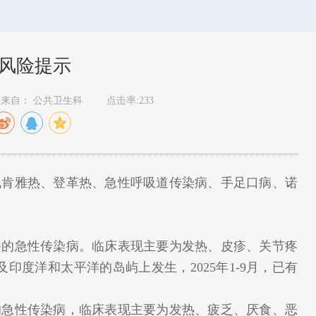
康风险提示
来自： 公共卫生科
点击率:233
注基孔肯雅热、登革热、急性呼吸道传染病、手足口病、诺
的急性传染病。临床表现主要为发热、皮疹、关节疼
度洋和太平洋的岛屿上发生，2025年1-9月，已有
急性传染病，临床表现主要为发热、疲乏、厌食、恶