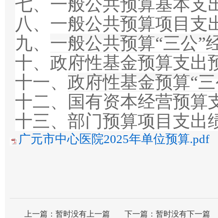
七、
一般公共预算基本支
八、
一般公共预算项目支
九、
一般公共预算
“三公
十、
政府性基金预算支出
十一、
政府性基金预算
“
十二、
国有资本经营预算
十三、
部门预算项目支出
广元市中心医院2025年单位预算.pdf
上一篇：
暂时没有上一篇
下一篇：
暂时没有下一篇