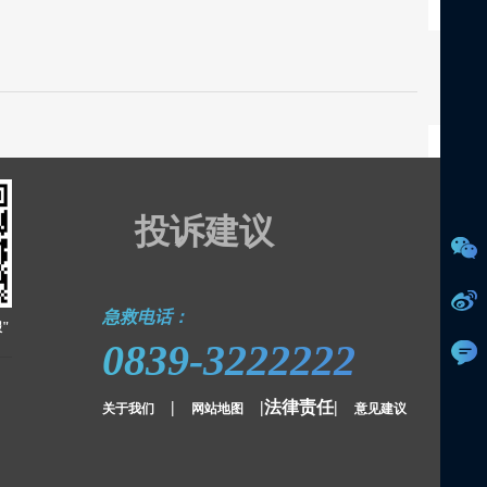
投诉建议
急救电话：
"
0839-3222222
|
|法律责任|
关于我们
网站地图
意见建议