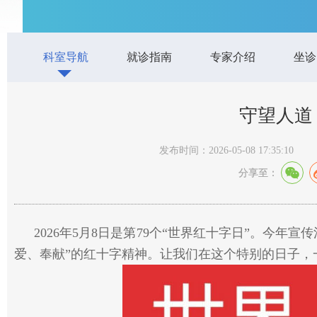
科室导航
就诊指南
专家介绍
坐诊
守望人道
发布时间：2026-05-08 17:35:10
分享至：
2026年5月8日是第79个“世界红十字日”。今年
爱、奉献”的红十字精神。让我们在这个特别的日子，