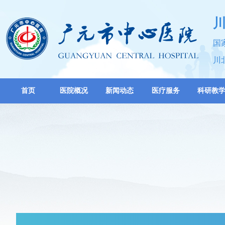
国
川
首页
医院概况
新闻动态
医疗服务
科研教