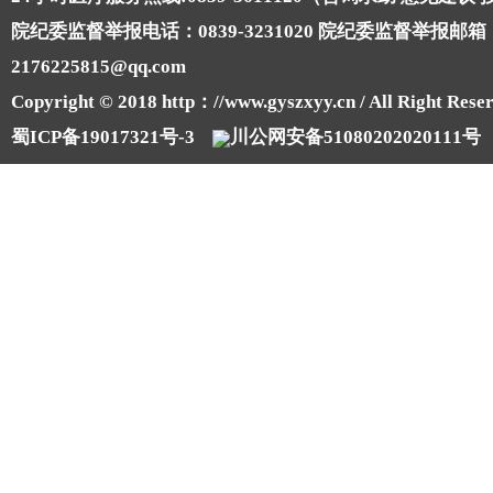
院纪委监督举报电话：0839-3231020 院纪委监督举报邮箱
2176225815@qq.com
Copyright © 2018 http：//www.gyszxyy.cn / All Right Reser
蜀ICP备19017321号-3
川公网安备51080202020111号