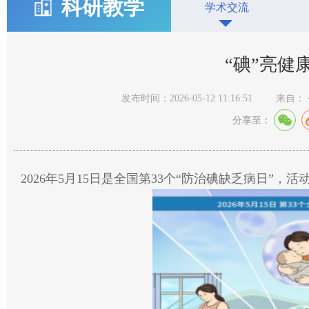
科研教学
学术交流
“碘”亮健
发布时间：2026-05-12 11:16:51
来自：
分享至：
2026年5月15日是全国第33个“防治碘缺乏病日”，活