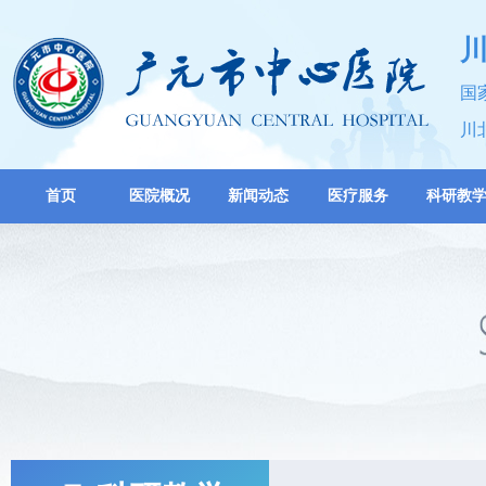
国
川
首页
医院概况
新闻动态
医疗服务
科研教